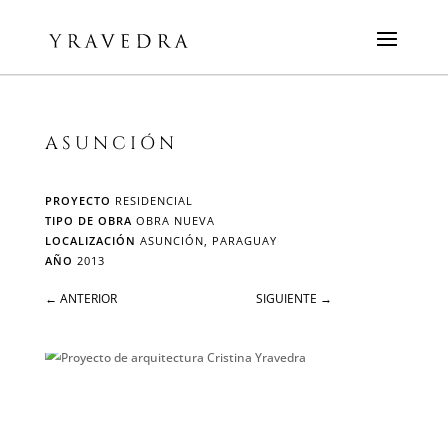
ASUNCIÓN
PROYECTO
RESIDENCIAL
TIPO DE OBRA
OBRA NUEVA
LOCALIZACIÓN
ASUNCIÓN, PARAGUAY
AÑO
2013
←
ANTERIOR
SIGUIENTE
→