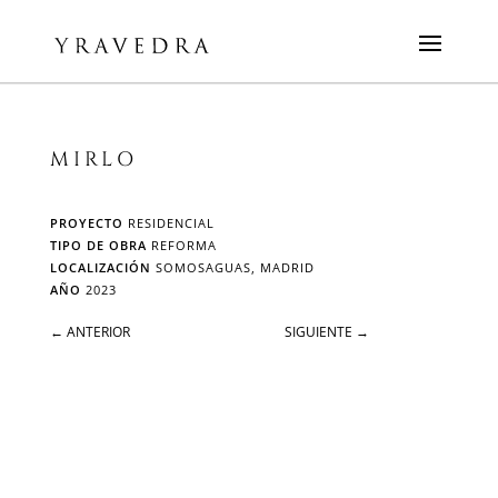
MIRLO
PROYECTO
RESIDENCIAL
TIPO DE OBRA
REFORMA
LOCALIZACIÓN
SOMOSAGUAS, MADRID
AÑO
2023
←
ANTERIOR
SIGUIENTE
→