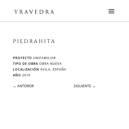
PIEDRAHITA
PROYECTO
UNIFAMILIAR
TIPO DE OBRA
OBRA NUEVA
LOCALIZACIÓN
ÁVILA, ESPAÑA
AÑO
2019
←
ANTERIOR
SIGUIENTE
→